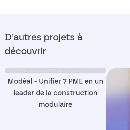
D’autres projets à
découvrir
Modéal - Unifier 7 PME en un
leader de la construction
modulaire