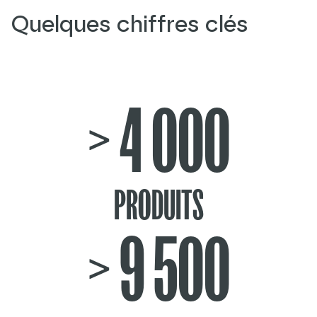
Quelques chiffres clés
> 4 000
PRODUITS
> 9 500