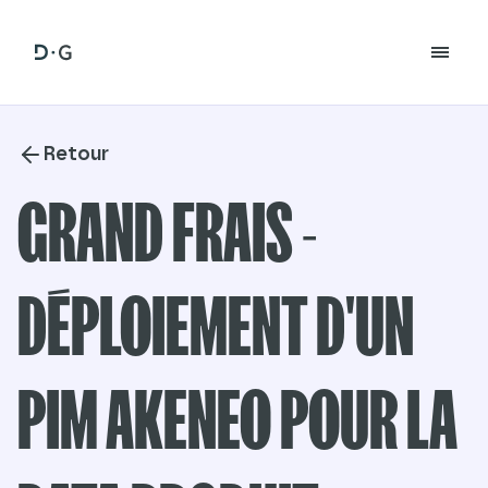
Retour
GRAND FRAIS -
DÉPLOIEMENT D'UN
PIM AKENEO POUR LA