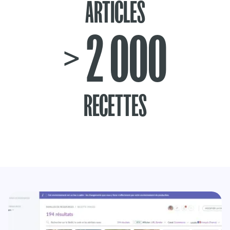
ARTICLES
> 2 000
RECETTES