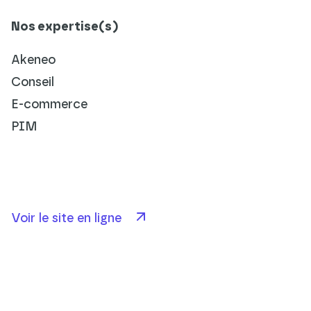
Nos expertise(s)
Akeneo
Conseil
E-commerce
PIM
Voir le site en ligne