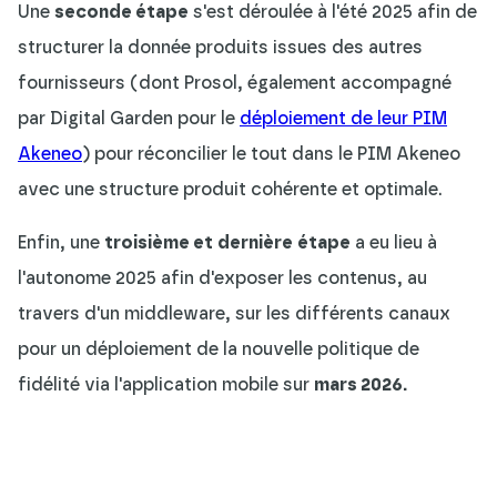
Une
seconde étape
s'est déroulée à l'été 2025 afin de
structurer la donnée produits issues des autres
fournisseurs (dont Prosol, également accompagné
par Digital Garden pour le
déploiement de leur PIM
Akeneo
) pour réconcilier le tout dans le PIM Akeneo
avec une structure produit cohérente et optimale.
Enfin, une
troisième et
dernière
étape
a eu lieu à
l'autonome 2025 afin d'exposer les contenus, au
travers d'un middleware, sur les différents canaux
pour un déploiement de la nouvelle politique de
fidélité via l'application mobile sur
mars 2026.