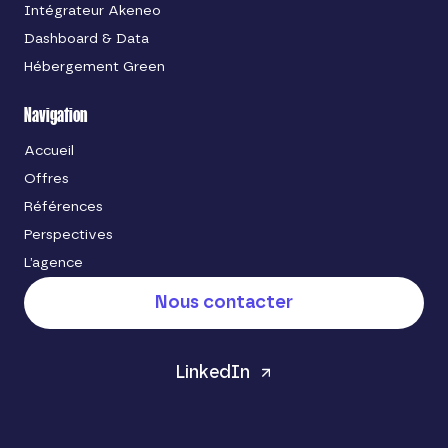
Intégrateur Akeneo
Dashboard & Data
Hébergement Green
Navigation
Accueil
Offres
Références
Perspectives
L’agence
Nous contacter
LinkedIn