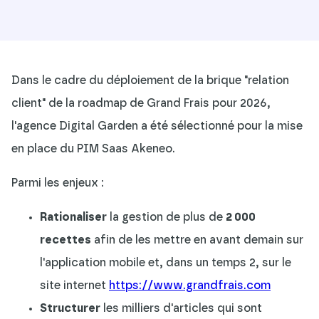
Dans le cadre du déploiement de la brique "relation
client" de la roadmap de Grand Frais pour 2026,
l'agence Digital Garden a été sélectionné pour la mise
en place du PIM Saas Akeneo.
Parmi les enjeux :
Rationaliser
la gestion de plus de
2 000
recettes
afin de les mettre en avant demain sur
l'application mobile et, dans un temps 2, sur le
site internet
https://www.grandfrais.com
Structurer
les milliers d'articles qui sont