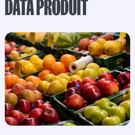
DATA PRODUIT