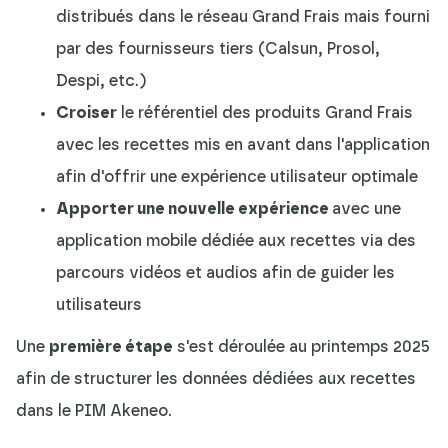
distribués dans le réseau Grand Frais mais fourni
par des fournisseurs tiers (Calsun, Prosol,
Despi, etc.)
Croiser
le référentiel des produits Grand Frais
avec les recettes mis en avant dans l'application
afin d'offrir une expérience utilisateur optimale
Apporter une nouvelle expérience
avec une
application mobile dédiée aux recettes via des
parcours vidéos et audios afin de guider les
utilisateurs
Une
première étape
s'est déroulée au printemps 2025
afin de structurer les données dédiées aux recettes
dans le PIM Akeneo.