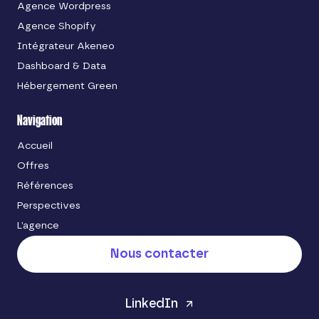
Agence Wordpress
Agence Shopify
Intégrateur Akeneo
Dashboard & Data
Hébergement Green
Navigation
Accueil
Offres
Références
Perspectives
L’agence
Nous contacter
LinkedIn