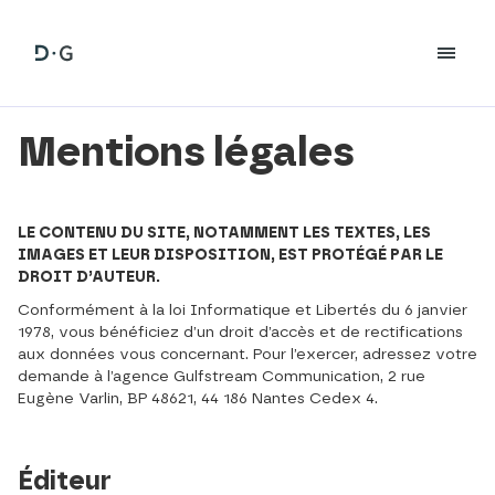
Mentions légales
LE CONTENU DU SITE, NOTAMMENT LES TEXTES, LES
IMAGES ET LEUR DISPOSITION, EST PROTÉGÉ PAR LE
DROIT D’AUTEUR.
Conformément à la loi Informatique et Libertés du 6 janvier
1978, vous bénéficiez d’un droit d’accès et de rectifications
aux données vous concernant. Pour l’exercer, adressez votre
demande à l’agence Gulfstream Communication, 2 rue
Eugène Varlin, BP 48621, 44 186 Nantes Cedex 4.
Éditeur