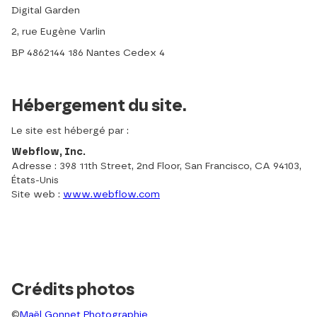
Digital Garden
2, rue Eugène Varlin
BP 4862144 186 Nantes Cedex 4
Hébergement du site.
Le site est hébergé par :
Webflow, Inc.
Adresse : 398 11th Street, 2nd Floor, San Francisco, CA 94103,
États-Unis
Site web :
www.webflow.com
Crédits photos
©
Maël Gonnet Photographie