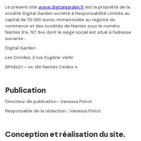
Le présent site
www.digitalgarden.fr
est la propriété de la
société Digital Garden société à Responsabilité Limitée au
capital de 50 000 euros, immatriculée au registre du
commerce et des sociétés de Nantes sous le numéro
Nantes 814 767 844 dont le siège social est situé à l’adresse
suivante :
Digital Garden
Les Dorides, 2 rue Eugène Varlin
BP48621 – 44 186 Nantes Cedex 4
Publication
Directeur de publication : Vanessa Poirot
Responsable de la rédaction : Vanessa Poirot
Conception et réalisation du site.