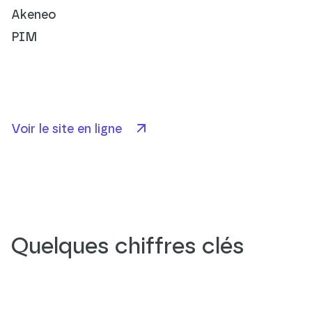
Akeneo
PIM
Voir le site en ligne
Quelques chiffres clés