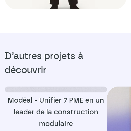
D’autres projets à
découvrir
Modéal - Unifier 7 PME en un
leader de la construction
modulaire