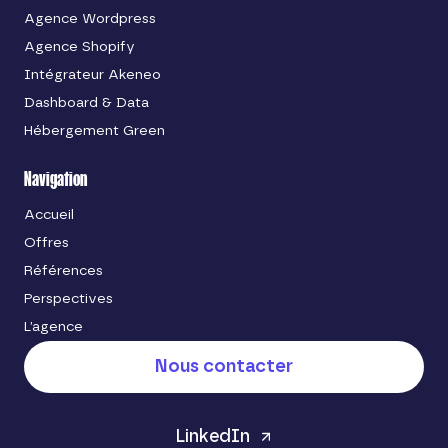
Agence Wordpress
Agence Shopify
Intégrateur Akeneo
Dashboard & Data
Hébergement Green
Navigation
Accueil
Offres
Références
Perspectives
L’agence
Nous contacter
LinkedIn