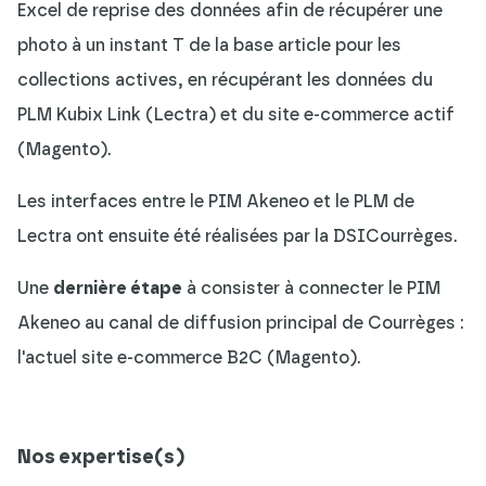
Excel de reprise des données afin de récupérer une
photo à un instant T de la base article pour les
collections actives, en récupérant les données du
PLM Kubix Link (Lectra) et du site e-commerce actif
(Magento).
Les interfaces entre le PIM Akeneo et le PLM de
Lectra ont ensuite été réalisées par la DSICourrèges.
Une
dernière étape
à consister à connecter le PIM
Akeneo au canal de diffusion principal de Courrèges :
l'actuel site e-commerce B2C (Magento).
Nos expertise(s)