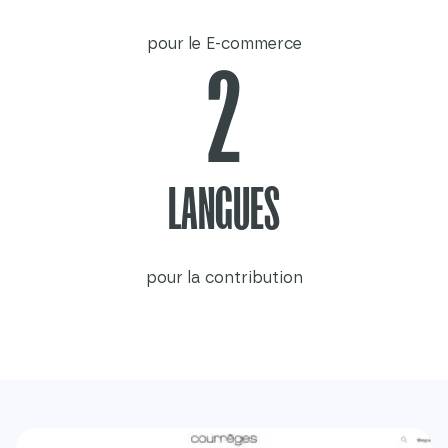
pour le E-commerce
2
LANGUES
pour la contribution