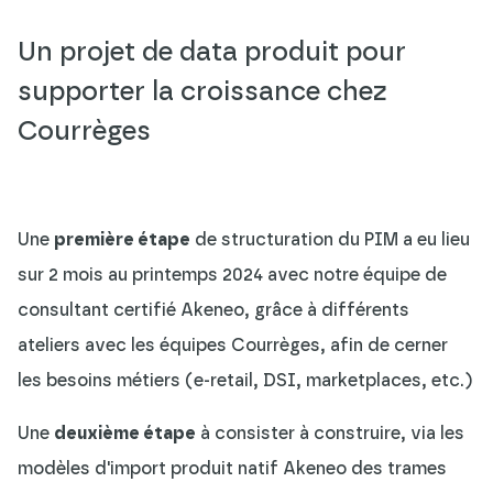
Un projet de data produit pour
supporter la croissance chez
Courrèges
Une
première étape
de structuration du PIM a eu lieu
sur 2 mois au printemps 2024 avec notre équipe de
consultant certifié Akeneo, grâce à différents
ateliers avec les équipes Courrèges, afin de cerner
les besoins métiers (e-retail, DSI, marketplaces, etc.)
Une
deuxième étape
à consister à construire, via les
modèles d'import produit natif Akeneo des trames