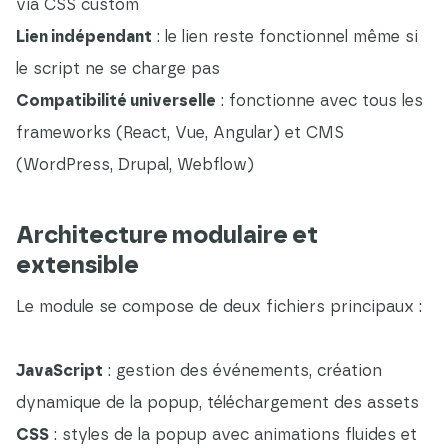
via CSS custom
Lien indépendant
: le lien reste fonctionnel même si
le script ne se charge pas
Compatibilité universelle
: fonctionne avec tous les
frameworks (React, Vue, Angular) et CMS
(WordPress, Drupal, Webflow)
Architecture modulaire et
extensible
Le module se compose de deux fichiers principaux :
JavaScript
: gestion des événements, création
dynamique de la popup, téléchargement des assets
CSS
: styles de la popup avec animations fluides et