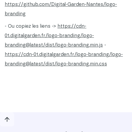
https://github.com/Digital-Garden-Nantes/logo-
branding
- Ou copiez les liens ->
https://cdn-
01.digitalgarden.fr/logo-branding/logo-
branding@latest/dist/logo-branding.min.js
-
https://cdn-01.digitalgarden.fr/logo-branding/logo-
branding@latest/dist/logo-branding.min.css