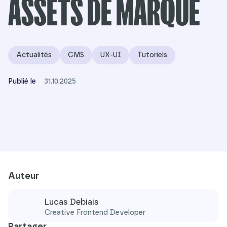
ASSETS DE MARQUE
Actualités
CMS
UX-UI
Tutoriels
Publié le
31.10.2025
Auteur
Lucas Debiais
Creative Frontend Developer