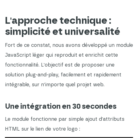
L'approche technique :
simplicité et universalité
Fort de ce constat, nous avons développé un module
JavaScript léger qui reproduit et enrichit cette
fonctionnalité. L'objectif est de proposer une
solution plug-and-play, facilement et rapidement
intégrable, sur n'importe quel projet web.
Une intégration en 30 secondes
Le module fonctionne par simple ajout d'attributs
HTML sur le lien de votre logo :