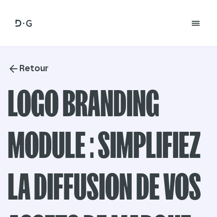
Retour
LOGO BRANDING
MODULE : SIMPLIFIEZ
LA DIFFUSION DE VOS