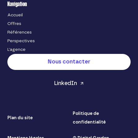
Navigation
Accueil
Offres
Références
Perspectives
L’agence
Nous contacter
LinkedIn
Politique de
Plan du site
confidentialité