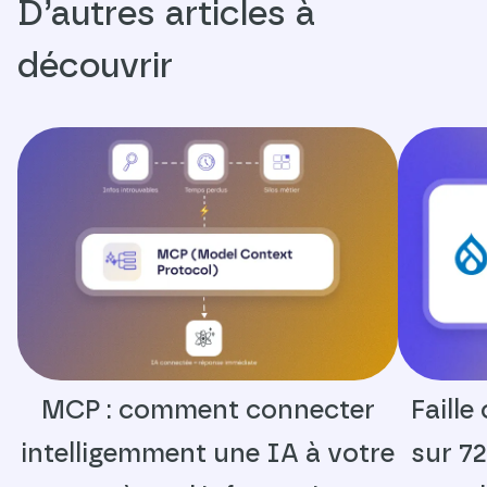
D’autres articles à
découvrir
MCP : comment connecter
Faille
intelligemment une IA à votre
sur 72