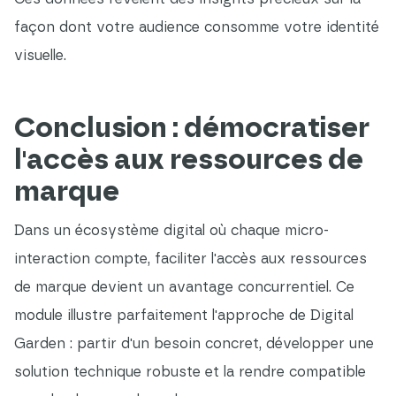
façon dont votre audience consomme votre identité
visuelle.
Conclusion : démocratiser
l'accès aux ressources de
marque
Dans un écosystème digital où chaque micro-
interaction compte, faciliter l'accès aux ressources
de marque devient un avantage concurrentiel. Ce
module illustre parfaitement l'approche de Digital
Garden : partir d'un besoin concret, développer une
solution technique robuste et la rendre compatible