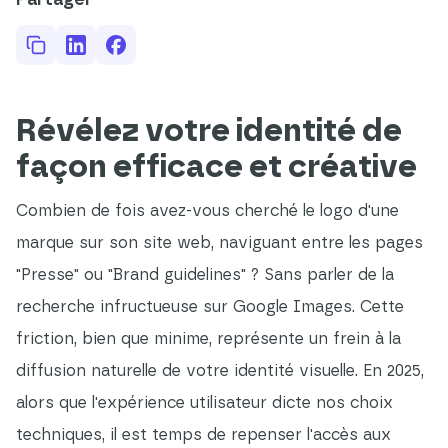
Partager
Révélez votre identité de
façon efficace et créative
Combien de fois avez-vous cherché le logo d'une
marque sur son site web, naviguant entre les pages
"Presse" ou "Brand guidelines" ? Sans parler de la
recherche infructueuse sur Google Images. Cette
friction, bien que minime, représente un frein à la
diffusion naturelle de votre identité visuelle. En 2025,
alors que l'expérience utilisateur dicte nos choix
techniques, il est temps de repenser l'accès aux