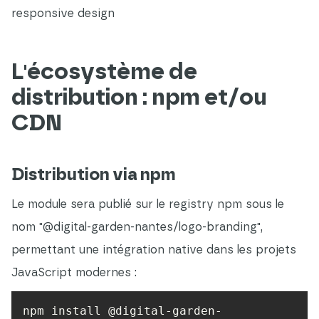
responsive design
L'écosystème de
distribution : npm et/ou
CDN
Distribution via npm
Le module sera publié sur le registry npm sous le
nom "@digital-garden-nantes/logo-branding",
permettant une intégration native dans les projets
JavaScript modernes :
npm install @digital-garden-