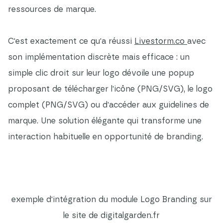
ressources de marque.
C'est exactement ce qu'a réussi
Livestorm.co
avec
son implémentation discrète mais efficace : un
simple clic droit sur leur logo dévoile une popup
proposant de télécharger l'icône (PNG/SVG), le logo
complet (PNG/SVG) ou d'accéder aux guidelines de
marque. Une solution élégante qui transforme une
interaction habituelle en opportunité de branding.
exemple d'intégration du module Logo Branding sur
le site de digitalgarden.fr