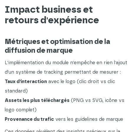
Impact business et
retours d'expérience
Métriques et optimisation de la
diffusion de marque
L'implémentation du module n'empêche en rien l'ajout
d'un système de tracking permettant de mesurer :
Taux d'interaction
avec le logo (clic droit vs clic
standard)
Assets les plus téléchargés
(PNG vs SVG, icône vs
logo complet)
Provenance du trafic
vers les guidelines de marque
Ces données révèlent des insights précieux sur la