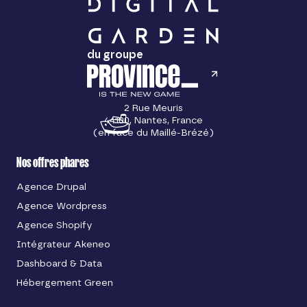
du groupe
2 Rue Meuris
44100, Nantes, France
(en face du Maillé-Brézé)
Nos offres phares
Agence Drupal
Agence Wordpress
Agence Shopify
Intégrateur Akeneo
Dashboard & Data
Hébergement Green