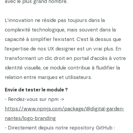
avec le plus grand nombre.
L'innovation ne réside pas toujours dans la
complexité technologique, mais souvent dans la
capacité à simplifier l'existant. C'est là dessus que
l'expertise de nos UX designer est un vrai plus. En
transformant un clic droit en portail d'accès à votre
identité visuelle, ce module contribue à fluidifier la
relation entre marques et utilisateurs.
Envie de tester le module ?
- Rendez-vous sur npm ->
https://www.npmjs.com/package/@digital-garden-
nantes/logo-branding
- Directement depuis notre repository GitHub :