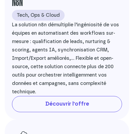
N8N
Tech, Ops & Cloud
La solution n8n démultiplie l’ingéniosité de vos
équipes en automatisant des workflows sur-
mesure : qualification de leads, nurturing &
scoring, agents IA, synchronisation CRM,
Import/Export améliorés,… Flexible et open-
source, cette solution connecte plus de 200
outils pour orchestrer intelligemment vos
données et campagnes, sans complexité
technique.
Découvrir l'offre