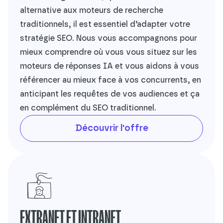
alternative aux moteurs de recherche
traditionnels, il est essentiel d’adapter votre
stratégie SEO. Nous vous accompagnons pour
mieux comprendre où vous vous situez sur les
moteurs de réponses IA et vous aidons à vous
référencer au mieux face à vos concurrents, en
anticipant les requêtes de vos audiences et ça
en complément du SEO traditionnel.
Découvrir l'offre
EXTRANET ET INTRANET