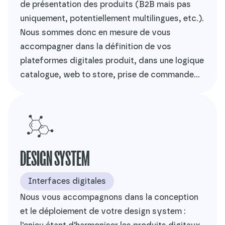
de présentation des produits (B2B mais pas
uniquement, potentiellement multilingues, etc.).
Nous sommes donc en mesure de vous
accompagner dans la définition de vos
plateformes digitales produit, dans une logique
catalogue, web to store, prise de commande...
DESIGN SYSTEM
Interfaces digitales
Nous vous accompagnons dans la conception
et le déploiement de votre design system :