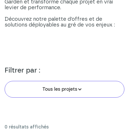
Garden et transforme chaque projet en vrai
levier de performance.
Découvrez notre palette d’offres et de
solutions déployables au gré de vos enjeux :
Filtrer par :
Tous les projets
0
résultats affichés