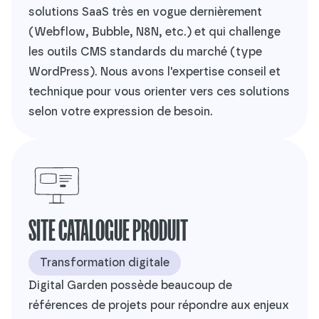
solutions SaaS très en vogue dernièrement
(Webflow, Bubble, N8N, etc.) et qui challenge
les outils CMS standards du marché (type
WordPress). Nous avons l'expertise conseil et
technique pour vous orienter vers ces solutions
selon votre expression de besoin.
SITE CATALOGUE PRODUIT
Transformation digitale
Digital Garden possède beaucoup de
références de projets pour répondre aux enjeux