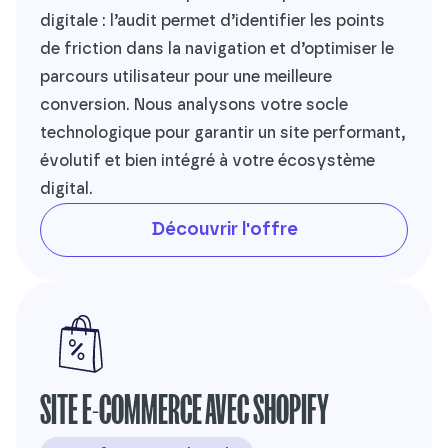
digitale : l’audit permet d’identifier les points
de friction dans la navigation et d’optimiser le
parcours utilisateur pour une meilleure
conversion. Nous analysons votre socle
technologique pour garantir un site performant,
évolutif et bien intégré à votre écosystème
digital.
Découvrir l'offre
SITE E-COMMERCE AVEC SHOPIFY