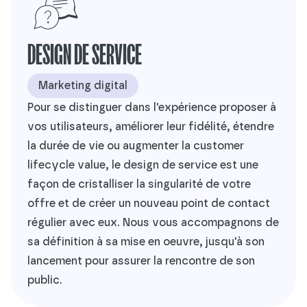
DESIGN DE SERVICE
Marketing digital
Pour se distinguer dans l'expérience proposer à
vos utilisateurs, améliorer leur fidélité, étendre
la durée de vie ou augmenter la customer
lifecycle value, le design de service est une
façon de cristalliser la singularité de votre
offre et de créer un nouveau point de contact
régulier avec eux. Nous vous accompagnons de
sa définition à sa mise en oeuvre, jusqu'à son
lancement pour assurer la rencontre de son
public.