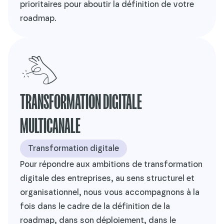
prioritaires pour aboutir la définition de votre
roadmap.
TRANSFORMATION DIGITALE
MULTICANALE
Transformation digitale
Pour répondre aux ambitions de transformation
digitale des entreprises, au sens structurel et
organisationnel, nous vous accompagnons à la
fois dans le cadre de la définition de la
roadmap, dans son déploiement, dans le