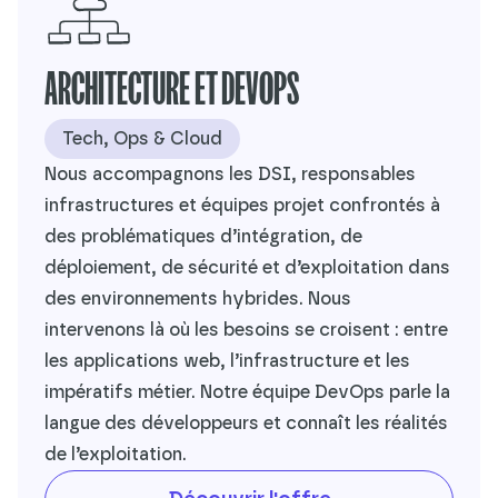
ARCHITECTURE ET DEVOPS
Tech, Ops & Cloud
Nous accompagnons les DSI, responsables
infrastructures et équipes projet confrontés à
des problématiques d’intégration, de
déploiement, de sécurité et d’exploitation dans
des environnements hybrides. Nous
intervenons là où les besoins se croisent : entre
les applications web, l’infrastructure et les
impératifs métier. Notre équipe DevOps parle la
langue des développeurs et connaît les réalités
de l’exploitation.