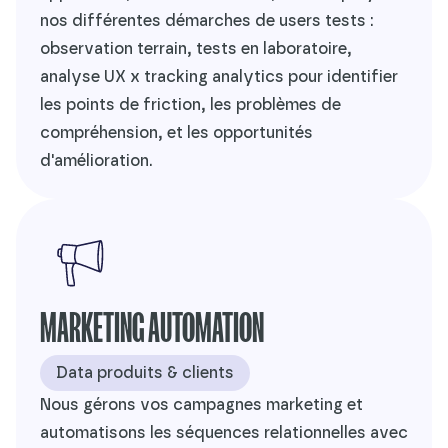
nos différentes démarches de users tests :
observation terrain, tests en laboratoire,
analyse UX x tracking analytics pour identifier
les points de friction, les problèmes de
compréhension, et les opportunités
d'amélioration.
MARKETING AUTOMATION
Data produits & clients
Nous gérons vos campagnes marketing et
automatisons les séquences relationnelles avec