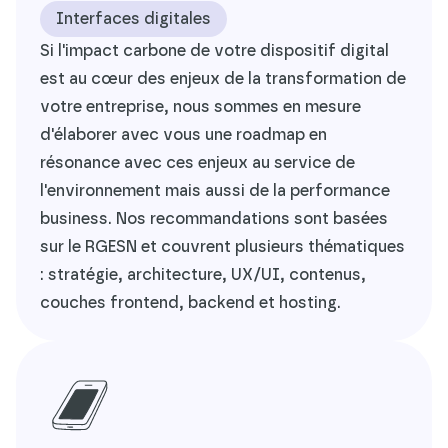
Interfaces digitales
Si l'impact carbone de votre dispositif digital
est au cœur des enjeux de la transformation de
votre entreprise, nous sommes en mesure
d'élaborer avec vous une roadmap en
résonance avec ces enjeux au service de
l'environnement mais aussi de la performance
business. Nos recommandations sont basées
sur le RGESN et couvrent plusieurs thématiques
: stratégie, architecture, UX/UI, contenus,
couches frontend, backend et hosting.