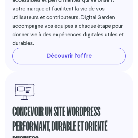
accessibles et performantes qui valorisent
votre marque et facilitent la vie de vos
utilisateurs et contributeurs. Digital Garden
accompagne vos équipes à chaque étape pour
donner vie à des expériences digitales utiles et
durables.
Découvrir l'offre
CONCEVOIR UN SITE WORDPRESS
PERFORMANT, DURABLE ET ORIENTÉ