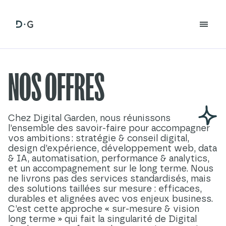
NOS OFFRES
Chez Digital Garden, nous réunissons
l’ensemble des savoir‑faire pour accompagner
vos ambitions : stratégie & conseil digital,
design d’expérience, développement web, data
& IA, automatisation, performance & analytics,
et un accompagnement sur le long terme. Nous
ne livrons pas des services standardisés, mais
des solutions taillées sur mesure : efficaces,
durables et alignées avec vos enjeux business.
C’est cette approche « sur‑mesure & vision
long terme » qui fait la singularité de Digital