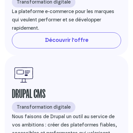
Transformation digitale
La plateforme e-commerce pour les marques
qui veulent performer et se développer
rapidement.
Découvrir l'offre
DRUPAL CMS
Transformation digitale
Nous faisons de Drupal un outil au service de
vos ambitions : créer des plateformes fiables,