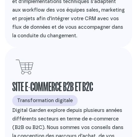
et d'implémentations techniques s'adaptent
aux workflow des vos équipes sales, marketing
et projets afin d'intégrer votre CRM avec vos
flux de données et de vous accompagner dans
la conduite du changement.
SITE E-COMMERCE B2B ET B2C
Transformation digitale
Digital Garden explore depuis plusieurs années
différents secteurs en terme de e-commerce
(B2B ou B2C). Nous sommes vos conseils dans
la conception des parcours d'achat, de vos