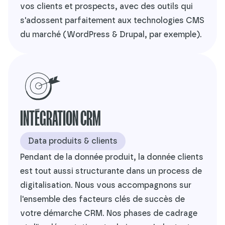
vos clients et prospects, avec des outils qui
s'adossent parfaitement aux technologies CMS
du marché (WordPress & Drupal, par exemple).
INTÉGRATION CRM
Data produits & clients
Pendant de la donnée produit, la donnée clients
est tout aussi structurante dans un process de
digitalisation. Nous vous accompagnons sur
l'ensemble des facteurs clés de succès de
votre démarche CRM. Nos phases de cadrage