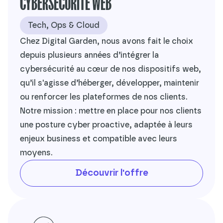
CYBERSÉCURITÉ WEB
Tech, Ops & Cloud
Chez Digital Garden, nous avons fait le choix
depuis plusieurs années d’intégrer la
cybersécurité au cœur de nos dispositifs web,
qu’il s'agisse d’héberger, développer, maintenir
ou renforcer les plateformes de nos clients.
Notre mission : mettre en place pour nos clients
une posture cyber proactive, adaptée à leurs
enjeux business et compatible avec leurs
moyens.
Découvrir l'offre