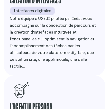
Interfaces digitales
Notre équipe d'UX/UI pilotée par Inès, vous
accompagne sur la conception de parcours et
la création d'interfaces intuitives et
fonctionnelles qui optimisent la navigation et
l'accomplissement des tâches par les
utilisateurs de votre plateforme digitale, que
ce soit un site, une appli mobile, une dalle
tactile...
L'AGENT IA PERSONA