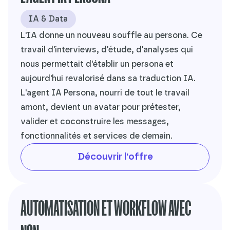
IA & Data
L'IA donne un nouveau souffle au persona. Ce
travail d'interviews, d'étude, d'analyses qui
nous permettait d'établir un persona et
aujourd'hui revalorisé dans sa traduction IA.
L'agent IA Persona, nourri de tout le travail
amont, devient un avatar pour prétester,
valider et coconstruire les messages,
fonctionnalités et services de demain.
Découvrir l'offre
AUTOMATISATION ET WORKFLOW AVEC