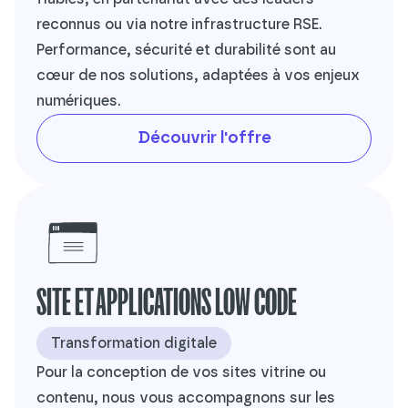
reconnus ou via notre infrastructure RSE.
Performance, sécurité et durabilité sont au
cœur de nos solutions, adaptées à vos enjeux
numériques.
Découvrir l'offre
SITE ET APPLICATIONS LOW CODE
Transformation digitale
Pour la conception de vos sites vitrine ou
contenu, nous vous accompagnons sur les