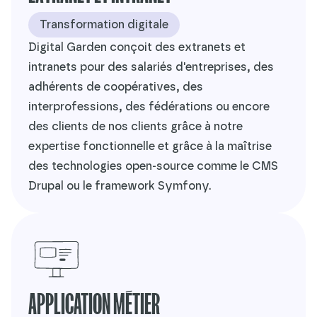
Transformation digitale
Digital Garden conçoit des extranets et
intranets pour des salariés d'entreprises, des
adhérents de coopératives, des
interprofessions, des fédérations ou encore
des clients de nos clients grâce à notre
expertise fonctionnelle et grâce à la maîtrise
des technologies open-source comme le CMS
Drupal ou le framework Symfony.
APPLICATION MÉTIER