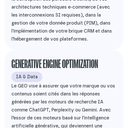
architectures techniques e-commerce (avec
les interconnexions SI requises), dans la
gestion de votre donnée produit (PIM), dans
l'implémentation de votre brique CRM et dans
l'hébergement de vos plateformes.
GENERATIVE ENGINE OPTIMIZATION
IA & Data
Le GEO vise à assurer que votre marque ou vos
contenus soient cités dans les réponses
générées par les moteurs de recherche IA
comme ChatGPT, Perplexity ou Gemini. Avec
l’essor de ces moteurs basé sur l'intelligence
artificielle générative, qui deviennent une