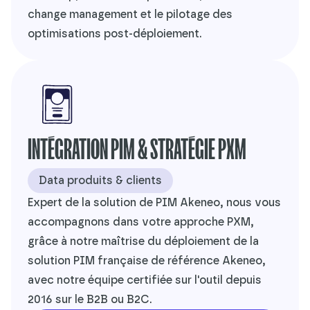
change management et le pilotage des
optimisations post-déploiement.
INTÉGRATION PIM & STRATÉGIE PXM
Data produits & clients
Expert de la solution de PIM Akeneo, nous vous
accompagnons dans votre approche PXM,
grâce à notre maîtrise du déploiement de la
solution PIM française de référence Akeneo,
avec notre équipe certifiée sur l'outil depuis
2016 sur le B2B ou B2C.