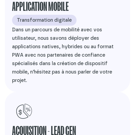
APPLICATION MOBILE
Transformation digitale
Dans un parcours de mobilité avec vos
utilisateur, nous savons déployer des
applications natives, hybrides ou au format
PWA avec nos partenaires de confiance
spécialisés dans la création de dispositif
mobile, n'hésitez pas à nous parler de votre
projet.
ACQUISITION - LEAD GEN