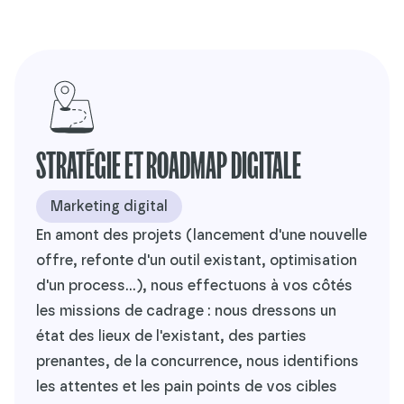
STRATÉGIE ET ROADMAP DIGITALE
Marketing digital
En amont des projets (lancement d'une nouvelle
offre, refonte d'un outil existant, optimisation
d'un process...), nous effectuons à vos côtés
les missions de cadrage : nous dressons un
état des lieux de l'existant, des parties
prenantes, de la concurrence, nous identifions
les attentes et les pain points de vos cibles