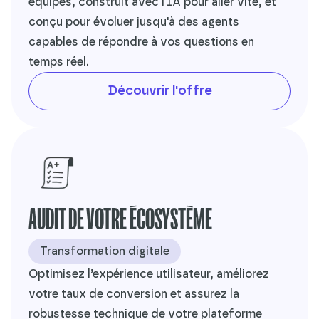
équipes, construit avec l'IA pour aller vite, et
conçu pour évoluer jusqu'à des agents
capables de répondre à vos questions en
temps réel.
Découvrir l'offre
AUDIT DE VOTRE ÉCOSYSTÈME
Transformation digitale
Optimisez l’expérience utilisateur, améliorez
votre taux de conversion et assurez la
robustesse technique de votre plateforme