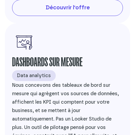
Découvrir l'offre
DASHBOARDS SUR MESURE
Data analytics
Nous concevons des tableaux de bord sur
mesure qui agrègent vos sources de données,
affichent les KPI qui comptent pour votre
business, et se mettent à jour
automatiquement. Pas un Looker Studio de
plus. Un outil de pilotage pensé pour vos