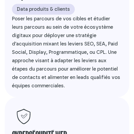
Data produits & clients
Poser les parcours de vos cibles et étudier
leurs parcours au sein de votre écosystème
digitaux pour déployer une stratégie
d'acquisition mixant les leviers SEO, SEA, Paid
Social, Display, Programmatique, ou CPL. Une
approche visant à adapter les leviers aux
étapes du parcours pour améliorer le potentiel
de contacts et alimenter en leads qualifiés vos
équipes commerciales.