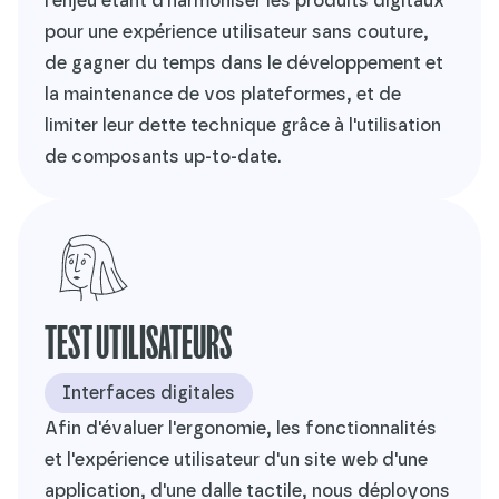
l'enjeu étant d'harmoniser les produits digitaux
pour une expérience utilisateur sans couture,
de gagner du temps dans le développement et
la maintenance de vos plateformes, et de
limiter leur dette technique grâce à l'utilisation
de composants up-to-date.
TEST UTILISATEURS
Interfaces digitales
Afin d'évaluer l'ergonomie, les fonctionnalités
et l'expérience utilisateur d'un site web d'une
application, d'une dalle tactile, nous déployons