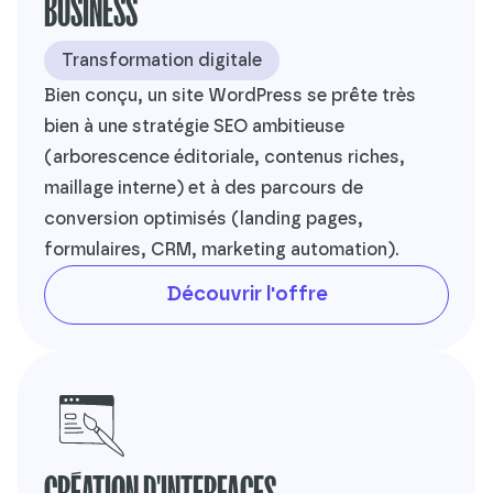
BUSINESS
Transformation digitale
Bien conçu, un site WordPress se prête très
bien à une stratégie SEO ambitieuse
(arborescence éditoriale, contenus riches,
maillage interne) et à des parcours de
conversion optimisés (landing pages,
formulaires, CRM, marketing automation).
Découvrir l'offre
CRÉATION D'INTERFACES