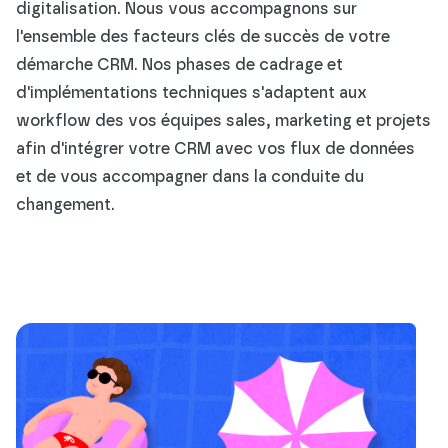
digitalisation. Nous vous accompagnons sur
l'ensemble des facteurs clés de succès de votre
démarche CRM. Nos phases de cadrage et
d'implémentations techniques s'adaptent aux
workflow des vos équipes sales, marketing et projets
afin d'intégrer votre CRM avec vos flux de données
et de vous accompagner dans la conduite du
changement.