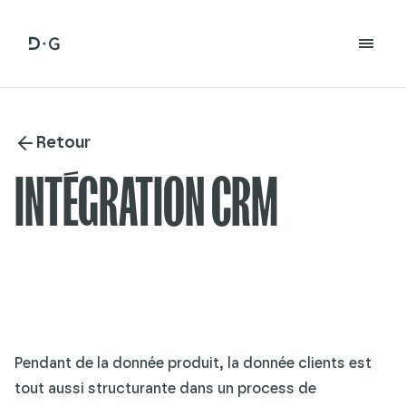
Retour
INTÉGRATION CRM
Pendant de la donnée produit, la donnée clients est
tout aussi structurante dans un process de