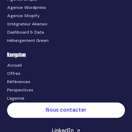
Agence Wordpress
Agence Shopify
Intégrateur Akeneo
Dashboard & Data
Hébergement Green
Navigation
Accueil
Offres
Références
Perspectives
L’agence
Nous contacter
LinkedIn