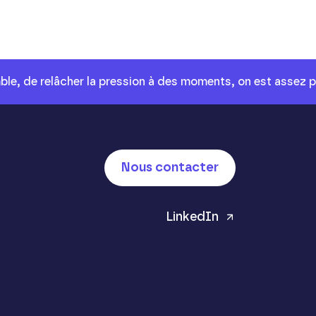
ble, de relâcher la pression à des moments, on est assez p
Nous contacter
LinkedIn