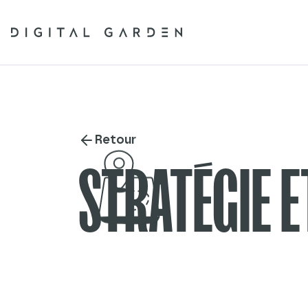
Retour
STRATÉGIE 