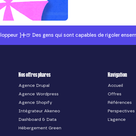
eloppeur ]
🍺 Des gens qui sont capables de rigoler ensem
Nos offres phares
Navigation
Agence Drupal
Accueil
Agence Wordpress
Offres
Agence Shopify
Références
Intégrateur Akeneo
Perspectives
Dashboard & Data
L’agence
Hébergement Green