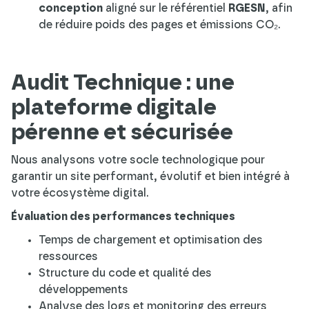
conception
aligné sur le référentiel
RGESN
, afin
de réduire poids des pages et émissions CO₂.
Audit Technique : une
plateforme digitale
pérenne et sécurisée
Nous analysons votre socle technologique pour
garantir un site performant, évolutif et bien intégré à
votre écosystème digital.
Évaluation des performances techniques
Temps de chargement et optimisation des
ressources
Structure du code et qualité des
développements
Analyse des logs et monitoring des erreurs