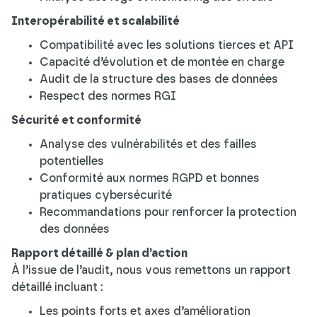
Interopérabilité et scalabilité
Compatibilité avec les solutions tierces et API
Capacité d’évolution et de montée en charge
Audit de la structure des bases de données
Respect des normes RGI
Sécurité et conformité
Analyse des vulnérabilités et des failles
potentielles
Conformité aux normes RGPD et bonnes
pratiques cybersécurité
Recommandations pour renforcer la protection
des données
Rapport détaillé & plan d’action
À l’issue de l’audit, nous vous remettons un rapport
détaillé incluant :
Les points forts et axes d’amélioration