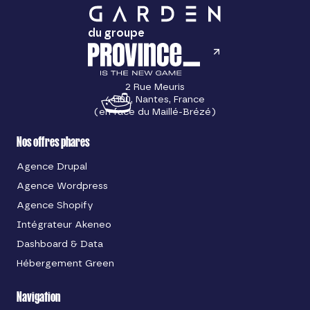
du groupe
2 Rue Meuris
44100, Nantes, France
(en face du Maillé-Brézé)
Nos offres phares
Agence Drupal
Agence Wordpress
Agence Shopify
Intégrateur Akeneo
Dashboard & Data
Hébergement Green
Navigation