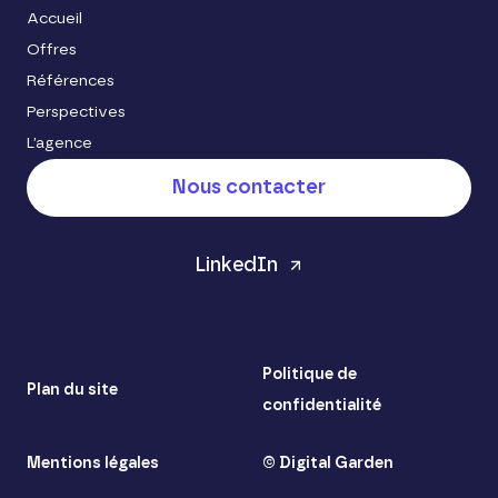
Accueil
Offres
Références
Perspectives
L’agence
Nous contacter
LinkedIn
Politique de
Plan du site
confidentialité
Mentions légales
© Digital Garden