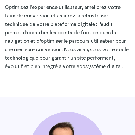
Optimisez l’expérience utilisateur, améliorez votre
taux de conversion et assurez la robustesse
technique de votre plateforme digitale : l’audit
permet d’identifier les points de friction dans la
navigation et d’optimiser le parcours utilisateur pour
une meilleure conversion. Nous analysons votre socle
technologique pour garantir un site performant,
évolutif et bien intégré à votre écosystème digital.