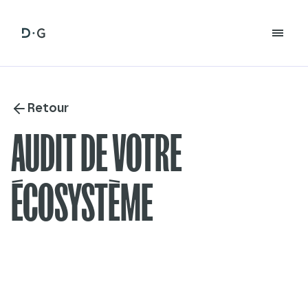
Retour
AUDIT DE VOTRE
ÉCOSYSTÈME