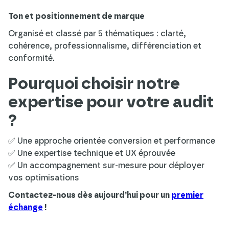
Ton et positionnement de marque
Organisé et classé par 5 thématiques : clarté,
cohérence, professionnalisme, différenciation et
conformité.
Pourquoi choisir notre
expertise pour votre audit
?
✅ Une approche orientée conversion et performance
✅ Une expertise technique et UX éprouvée
✅ Un accompagnement sur-mesure pour déployer
vos optimisations
Contactez-nous dès aujourd’hui pour un
premier
échange
!