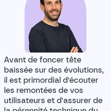
Avant de foncer tête
baissée sur des évolutions,
il est primordial d'écouter
les remontées de vos
utilisateurs et d'assurer de
la pérennité technique du