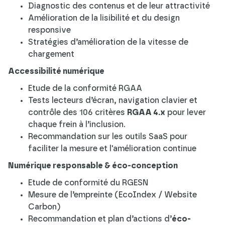
Diagnostic des contenus et de leur attractivité
Amélioration de la lisibilité et du design
responsive
Stratégies d’amélioration de la vitesse de
chargement
Accessibilité numérique
Etude de la conformité RGAA
Tests lecteurs d’écran, navigation clavier et
contrôle des 106 critères
RGAA 4.x
pour lever
chaque frein à l’inclusion.
Recommandation sur les outils SaaS pour
faciliter la mesure et l'amélioration continue
Numérique responsable & éco-conception
Etude de conformité du RGESN
Mesure de l’empreinte (EcoIndex / Website
Carbon)
Recommandation et plan d’actions d’
éco-