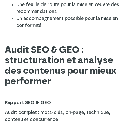
Une feuille de route pour la mise en œuvre des
recommandations
Un accompagnement possible pour la mise en
conformité
Audit SEO & GEO :
structuration et analyse
des contenus pour mieux
performer
Rapport SEO &
GEO
Audit complet : mots-clés, on-page, technique,
contenu et concurrence