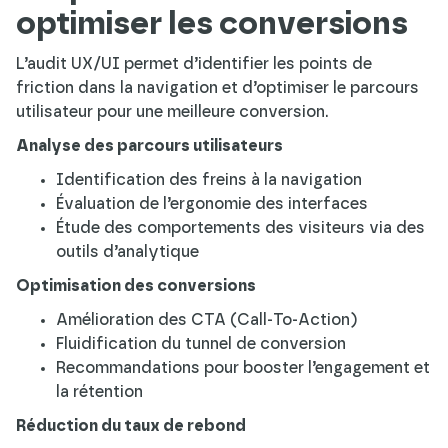
optimiser les conversions
L’audit UX/UI permet d’identifier les points de
friction dans la navigation et d’optimiser le parcours
utilisateur pour une meilleure conversion.
Analyse des parcours utilisateurs
Identification des freins à la navigation
Évaluation de l’ergonomie des interfaces
Étude des comportements des visiteurs via des
outils d’analytique
Optimisation des conversions
Amélioration des CTA (Call-To-Action)
Fluidification du tunnel de conversion
Recommandations pour booster l’engagement et
la rétention
Réduction du taux de rebond