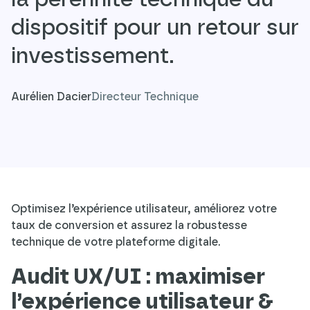
dispositif pour un retour sur
investissement.
Aurélien Dacier
Directeur Technique
Optimisez l’expérience utilisateur, améliorez votre
taux de conversion et assurez la robustesse
technique de votre plateforme digitale.
Audit UX/UI : maximiser
l’expérience utilisateur &